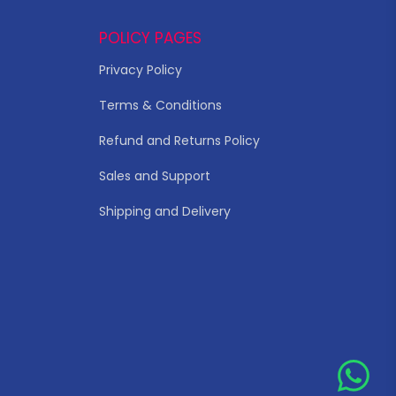
POLICY PAGES
Privacy Policy
Terms & Conditions
Refund and Returns Policy
Sales and Support
Shipping and Delivery